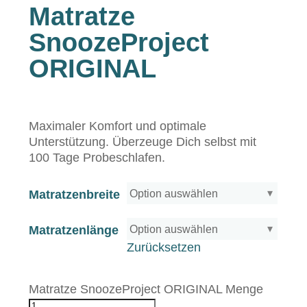
Matratze
SnoozeProject
ORIGINAL
Maximaler Komfort und optimale
Unterstützung. Überzeuge Dich selbst mit
100 Tage Probeschlafen.
Matratzenbreite
Matratzenlänge
Zurücksetzen
Matratze SnoozeProject ORIGINAL Menge