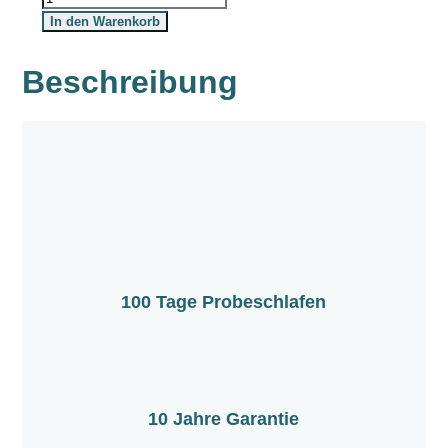
In den Warenkorb
Beschreibung
100 Tage Probeschlafen
10 Jahre Garantie