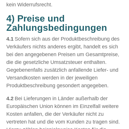
kein Widerrufsrecht.
4) Preise und
Zahlungsbedingungen
4.1
Sofern sich aus der Produktbeschreibung des
Verkäufers nichts anderes ergibt, handelt es sich
bei den angegebenen Preisen um Gesamtpreise,
die die gesetzliche Umsatzsteuer enthalten.
Gegebenenfalls zusätzlich anfallende Liefer- und
Versandkosten werden in der jeweiligen
Produktbeschreibung gesondert angegeben.
4.2
Bei Lieferungen in Länder außerhalb der
Europäischen Union können im Einzelfall weitere
Kosten anfallen, die der Verkäufer nicht zu
vertreten hat und die vom Kunden zu tragen sind.