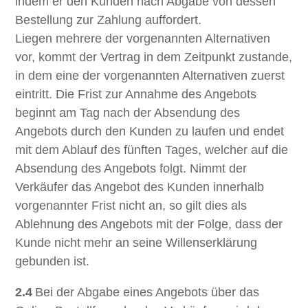
indem er den Kunden nach Abgabe von dessen
Bestellung zur Zahlung auffordert.
Liegen mehrere der vorgenannten Alternativen
vor, kommt der Vertrag in dem Zeitpunkt zustande,
in dem eine der vorgenannten Alternativen zuerst
eintritt. Die Frist zur Annahme des Angebots
beginnt am Tag nach der Absendung des
Angebots durch den Kunden zu laufen und endet
mit dem Ablauf des fünften Tages, welcher auf die
Absendung des Angebots folgt. Nimmt der
Verkäufer das Angebot des Kunden innerhalb
vorgenannter Frist nicht an, so gilt dies als
Ablehnung des Angebots mit der Folge, dass der
Kunde nicht mehr an seine Willenserklärung
gebunden ist.
2.4
Bei der Abgabe eines Angebots über das