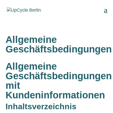
Allgemeine
Geschäftsbedingungen
Allgemeine
Geschäftsbedingungen
mit
Kundeninformationen
Inhaltsverzeichnis