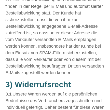
finden in der Regel per E-Mail und automatisierter
Bestellabwicklung statt. Der Kunde hat
sicherzustellen, dass die von ihm zur
Bestellabwicklung angegebene E-Mail-Adresse
zutreffend ist, so dass unter dieser Adresse die
vom Verkäufer versandten E-Mails empfangen
werden können. Insbesondere hat der Kunde bei
dem Einsatz von SPAM-Filtern sicherzustellen,
dass alle vom Verkäufer oder von diesem mit der
Bestellabwicklung beauftragten Dritten versandten
E-Mails zugestellt werden können.
3) Widerrufsrecht
3.1
Unsere Waren werden auf die persönlichen
Bedürfnisse des Verbrauchers zugeschnitten und
individuell gefertigt. Daher besteht für diese Waren