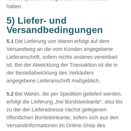
haben.
5) Liefer- und
Versandbedingungen
5.1
Die Lieferung von Waren erfolgt auf dem
Versandweg an die vom Kunden angegebene
Lieferanschrift, sofern nichts anderes vereinbart
ist. Bei der Abwicklung der Transaktion ist die in
der Bestellabwicklung des Verkäufers
angegebene Lieferanschrift maßgeblich.
5.2
Bei Waren, die per Spedition geliefert werden,
erfolgt die Lieferung „frei Bordsteinkante“, also bis
zu der der Lieferadresse nächst gelegenen
öffentlichen Bordsteinkante, sofern sich aus den
Versandinformationen im Online-Shop des