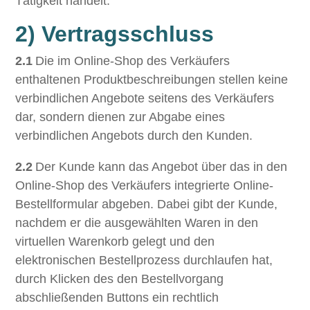
Tätigkeit handelt.
2) Vertragsschluss
2.1
Die im Online-Shop des Verkäufers
enthaltenen Produktbeschreibungen stellen keine
verbindlichen Angebote seitens des Verkäufers
dar, sondern dienen zur Abgabe eines
verbindlichen Angebots durch den Kunden.
2.2
Der Kunde kann das Angebot über das in den
Online-Shop des Verkäufers integrierte Online-
Bestellformular abgeben. Dabei gibt der Kunde,
nachdem er die ausgewählten Waren in den
virtuellen Warenkorb gelegt und den
elektronischen Bestellprozess durchlaufen hat,
durch Klicken des den Bestellvorgang
abschließenden Buttons ein rechtlich