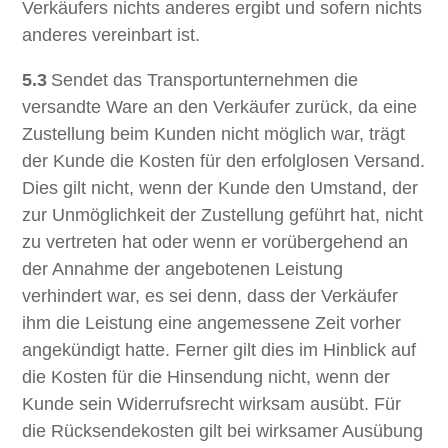
Verkäufers nichts anderes ergibt und sofern nichts
anderes vereinbart ist.
5.3
Sendet das Transportunternehmen die
versandte Ware an den Verkäufer zurück, da eine
Zustellung beim Kunden nicht möglich war, trägt
der Kunde die Kosten für den erfolglosen Versand.
Dies gilt nicht, wenn der Kunde den Umstand, der
zur Unmöglichkeit der Zustellung geführt hat, nicht
zu vertreten hat oder wenn er vorübergehend an
der Annahme der angebotenen Leistung
verhindert war, es sei denn, dass der Verkäufer
ihm die Leistung eine angemessene Zeit vorher
angekündigt hatte. Ferner gilt dies im Hinblick auf
die Kosten für die Hinsendung nicht, wenn der
Kunde sein Widerrufsrecht wirksam ausübt. Für
die Rücksendekosten gilt bei wirksamer Ausübung