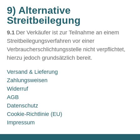
9) Alternative
Streitbeilegung
9.1
Der Verkäufer ist zur Teilnahme an einem
Streitbeilegungsverfahren vor einer
Verbraucherschlichtungsstelle nicht verpflichtet,
hierzu jedoch grundsätzlich bereit.
Versand & Lieferung
Zahlungsweisen
Widerruf
AGB
Datenschutz
Cookie-Richtlinie (EU)
Impressum