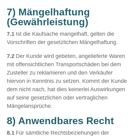
7) Mängelhaftung
(Gewährleistung)
7.1
Ist die Kaufsache mangelhaft, gelten die
Vorschriften der gesetzlichen Mängelhaftung.
7.2
Der Kunde wird gebeten, angelieferte Waren
mit offensichtlichen Transportschäden bei dem
Zusteller zu reklamieren und den Verkäufer
hiervon in Kenntnis zu setzen. Kommt der Kunde
dem nicht nach, hat dies keinerlei Auswirkungen
auf seine gesetzlichen oder vertraglichen
Mängelansprüche.
8) Anwendbares Recht
8.1
Für sämtliche Rechtsbeziehungen der