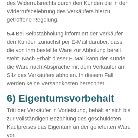
des Widerrufsrechts durch den Kunden die in der
Widerrufsbelehrung des Verkäufers hierzu
getroffene Regelung.
5.4
Bei Selbstabholung informiert der Verkäufer
den Kunden zunächst per E-Mail darüber, dass
die von ihm bestellte Ware zur Abholung bereit
steht. Nach Erhalt dieser E-Mail kann der Kunde
die Ware nach Absprache mit dem Verkäufer am
Sitz des Verkäufers abholen. In diesem Fall
werden keine Versandkosten berechnet.
6) Eigentumsvorbehalt
Tritt der Verkäufer in Vorleistung, behält er sich bis
zur vollständigen Bezahlung des geschuldeten
Kaufpreises das Eigentum an der gelieferten Ware
vor.