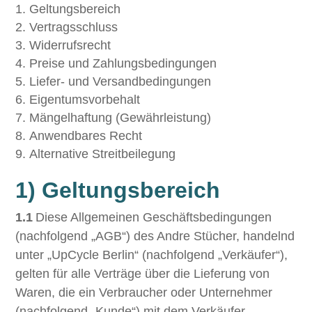
Geltungsbereich
Vertragsschluss
Widerrufsrecht
Preise und Zahlungsbedingungen
Liefer- und Versandbedingungen
Eigentumsvorbehalt
Mängelhaftung (Gewährleistung)
Anwendbares Recht
Alternative Streitbeilegung
1) Geltungsbereich
1.1
Diese Allgemeinen Geschäftsbedingungen
(nachfolgend „AGB“) des Andre Stücher, handelnd
unter „UpCycle Berlin“ (nachfolgend „Verkäufer“),
gelten für alle Verträge über die Lieferung von
Waren, die ein Verbraucher oder Unternehmer
(nachfolgend „Kunde“) mit dem Verkäufer