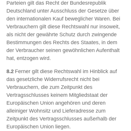
Parteien gilt das Recht der Bundesrepublik
Deutschland unter Ausschluss der Gesetze über
den internationalen Kauf beweglicher Waren. Bei
Verbrauchern gilt diese Rechtswahl nur insoweit,
als nicht der gewährte Schutz durch zwingende
Bestimmungen des Rechts des Staates, in dem
der Verbraucher seinen gewöhnlichen Aufenthalt
hat, entzogen wird.
8.2
Ferner gilt diese Rechtswahl im Hinblick auf
das gesetzliche Widerrufsrecht nicht bei
Verbrauchern, die zum Zeitpunkt des
Vertragsschlusses keinem Mitgliedstaat der
Europäischen Union angehören und deren
alleiniger Wohnsitz und Lieferadresse zum
Zeitpunkt des Vertragsschlusses außerhalb der
Europäischen Union liegen.