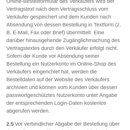
Online-Bestellformular des Verkäufers wird der
Vertragstext nach dem Vertragsschluss vom
Verkäufer gespeichert und dem Kunden nach
Absendung von dessen Bestellung in Textform (z.
B. E-Mail, Fax oder Brief) übermittelt. Eine
darüber hinausgehende Zugänglichmachung des
Vertragstextes durch den Verkäufer erfolgt nicht.
Sofern der Kunde vor Absendung seiner
Bestellung ein Nutzerkonto im Online-Shop des
Verkäufers eingerichtet hat, werden die
Bestelldaten auf der Website des Verkäufers
archiviert und können vom Kunden über dessen
passwortgeschütztes Nutzerkonto unter Angabe
der entsprechenden Login-Daten kostenlos
abgerufen werden.
2.5
Vor verbindlicher Abgabe der Bestellung über