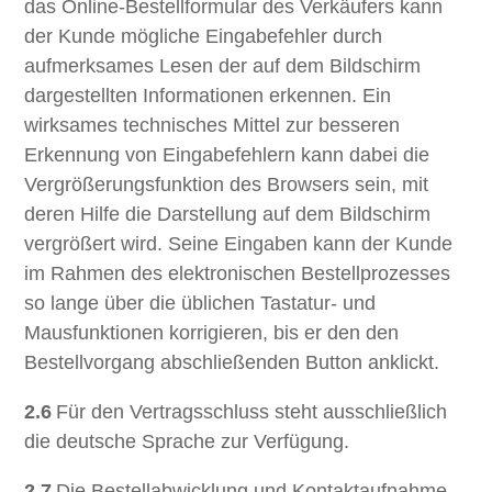
das Online-Bestellformular des Verkäufers kann
der Kunde mögliche Eingabefehler durch
aufmerksames Lesen der auf dem Bildschirm
dargestellten Informationen erkennen. Ein
wirksames technisches Mittel zur besseren
Erkennung von Eingabefehlern kann dabei die
Vergrößerungsfunktion des Browsers sein, mit
deren Hilfe die Darstellung auf dem Bildschirm
vergrößert wird. Seine Eingaben kann der Kunde
im Rahmen des elektronischen Bestellprozesses
so lange über die üblichen Tastatur- und
Mausfunktionen korrigieren, bis er den den
Bestellvorgang abschließenden Button anklickt.
2.6
Für den Vertragsschluss steht ausschließlich
die deutsche Sprache zur Verfügung.
2.7
Die Bestellabwicklung und Kontaktaufnahme