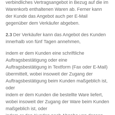
verbindliches Vertragsangebot in Bezug auf die im
Warenkorb enthaltenen Waren ab. Ferner kann
der Kunde das Angebot auch per E-Mail
gegenüber dem Verkäufer abgeben.
2.3
Der Verkäufer kann das Angebot des Kunden
innerhalb von fünf Tagen annehmen,
indem er dem Kunden eine schriftliche
Auftragsbestätigung oder eine
Auftragsbestätigung in Textform (Fax oder E-Mail)
übermittelt, wobei insoweit der Zugang der
Auftragsbestätigung beim Kunden maßgeblich ist,
oder
indem er dem Kunden die bestellte Ware liefert,
wobei insoweit der Zugang der Ware beim Kunden
maßgeblich ist, oder