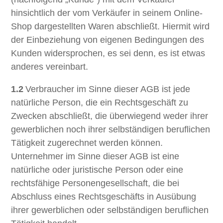
hinsichtlich der vom Verkäufer in seinem Online-
Shop dargestellten Waren abschließt. Hiermit wird
der Einbeziehung von eigenen Bedingungen des
Kunden widersprochen, es sei denn, es ist etwas
anderes vereinbart.
1.2
Verbraucher im Sinne dieser AGB ist jede
natürliche Person, die ein Rechtsgeschäft zu
Zwecken abschließt, die überwiegend weder ihrer
gewerblichen noch ihrer selbständigen beruflichen
Tätigkeit zugerechnet werden können.
Unternehmer im Sinne dieser AGB ist eine
natürliche oder juristische Person oder eine
rechtsfähige Personengesellschaft, die bei
Abschluss eines Rechtsgeschäfts in Ausübung
ihrer gewerblichen oder selbständigen beruflichen