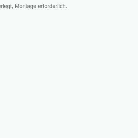
rlegt, Montage erforderlich.