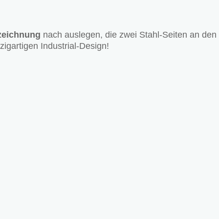
zeichnung
nach auslegen, die zwei Stahl-Seiten an den
zigartigen Industrial-Design!