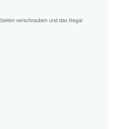
 Seiten verschrauben und das Regal