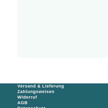
Versand & Lieferung
Zahlungsweisen
Widerruf
AGB