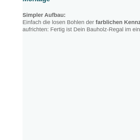
Simpler Aufbau:
Einfach die losen Bohlen der
farblichen Kenn
aufrichten: Fertig ist Dein Bauholz-Regal im ein