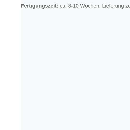
Fertigungszeit:
ca. 8-10 Wochen, Lieferung ze