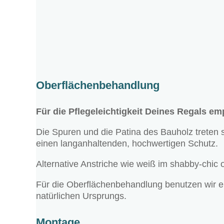
Oberflächenbehandlung
Für die Pflegeleichtigkeit Deines Regals em
Die Spuren und die Patina des Bauholz treten st
einen langanhaltenden, hochwertigen Schutz.
Alternative Anstriche wie weiß im shabby-chic 
Für die Oberflächenbehandlung benutzen wir e
natürlichen Ursprungs.
Montage