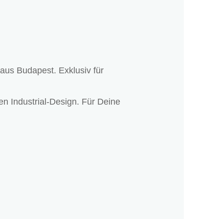
aus Budapest. Exklusiv für
n Industrial-Design. Für Deine