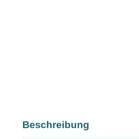
Beschreibung