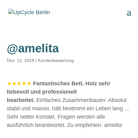
@amelita
Dez. 12, 2018
|
Kundenbewertung
★★★★★
Fantastisches Bett. Holz sehr
liebevoll und professionell
bearbeitet.
Einfaches Zusammenbauen. Absolut
stabil und massiv, hält bestimmt ein Leben lang …
Sehr netter Kontakt. Fragen werden alle
ausführlich beantwortet. Zu empfehlen.
amelita