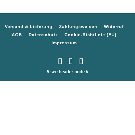
Versand & Lieferung
Zahlungsweisen
Widerruf
AGB
Datenschutz
Cookie-Richtlinie (EU)
Impressum
// see header code //